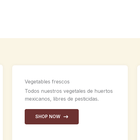
Vegetables frescos
Todos nuestros vegetales de huertos
mexicanos, libres de pesticidas.
SHOP NOW