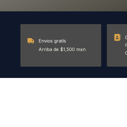
Envios gratís
Arriba de $1,500 mxn