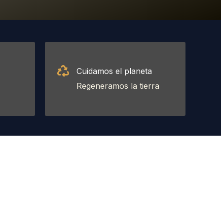
Cuidamos el planeta
Regeneramos la tierra