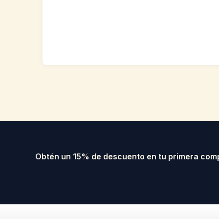
Obtén un 15% de descuento en tu primera com