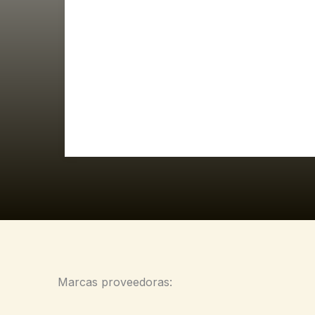
Marcas proveedoras: