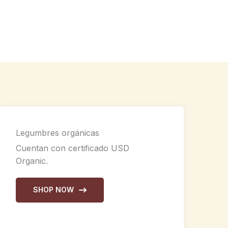
Legumbres orgánicas
Cuentan con certificado USD
Organic.
SHOP NOW