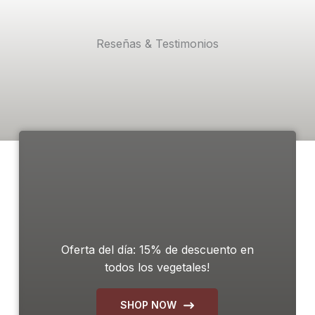
Reseñas & Testimonios
Oferta del día: 15% de descuento en
todos los vegetales!
SHOP NOW