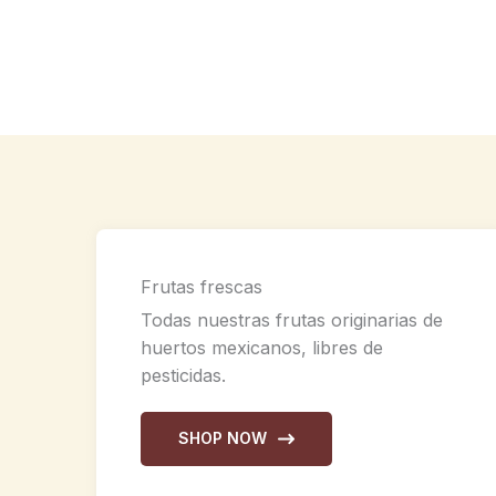
Frutas frescas
Todas nuestras frutas originarias de
huertos mexicanos, libres de
pesticidas.
SHOP NOW