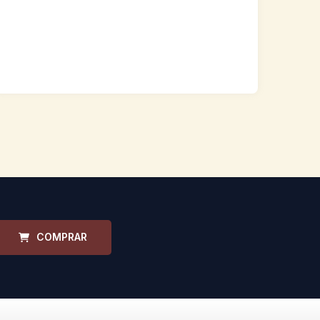
COMPRAR