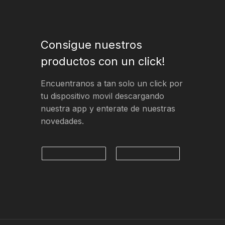
Consigue nuestros
productos con un click!
Encuentranos a tan solo un click por
tu dispositivo movil descargando
nuestra app y enterate de nuestras
novedades.