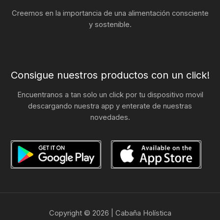
Creemos en la importancia de una alimentación consciente
y sostenible.
Consigue nuestros productos con un click!
Encuentranos a tan solo un click por tu dispositivo movil
descargando nuestra app y enterate de nuestras
novedades.
Copyright © 2026 | Cabaña Holística