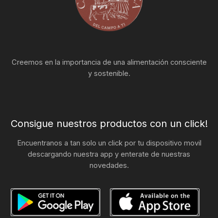
Creemos en la importancia de una alimentación consciente
y sostenible.
Consigue nuestros productos con un click!
Encuentranos a tan solo un click por tu dispositivo movil
descargando nuestra app y enterate de nuestras
novedades.